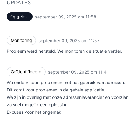
UPDATES
Opgelost
september 09, 2025 om 11:58
UTC
Monitoring
september 09, 2025 om 11:57
UTC
Probleem werd hersteld. We monitoren de situatie verder.
Geïdentificeerd
september 09, 2025 om 11:41
UTC
We ondervinden problemen met het gebruik van adressen.
Dit zorgt voor problemen in de gehele applicatie.
We zijn in overleg met onze adressenleverancier en voorzien
zo snel mogelijk een oplossing.
Excuses voor het ongemak.