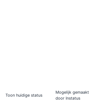
Mogelijk gemaakt
Toon huidige status
door
Instatus