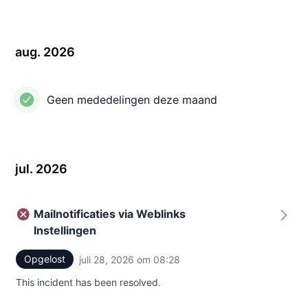
aug. 2026
Geen mededelingen deze maand
jul. 2026
Mailnotificaties via Weblinks
Instellingen
Opgelost
juli 28, 2026 om 08:28
UTC
This incident has been resolved.