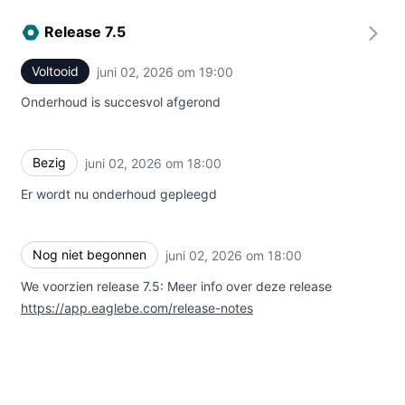
Release 7.5
Voltooid
juni 02, 2026 om 19:00
UTC
Onderhoud is succesvol afgerond
Bezig
juni 02, 2026 om 18:00
UTC
Er wordt nu onderhoud gepleegd
Nog niet begonnen
juni 02, 2026 om 18:00
UTC
We voorzien release 7.5: Meer info over deze release
https://app.eaglebe.com/release-notes